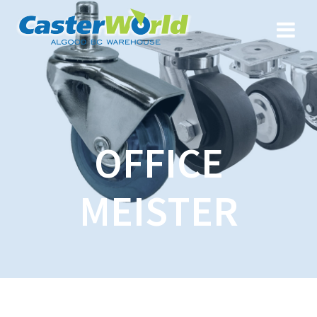
OFFICE
MEISTER